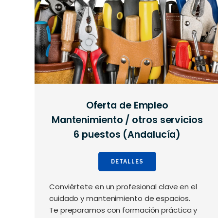
Oferta de Empleo
Mantenimiento / otros servicios
6 puestos (Andalucía)
DETALLES
Conviértete en un profesional clave en el
cuidado y mantenimiento de espacios.
Te preparamos con formación práctica y