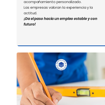
acompañamiento personalizado.
Las empresas valoran la experiencia y la
actitud.
¡Da el paso hacia un empleo estable
y con
futuro!