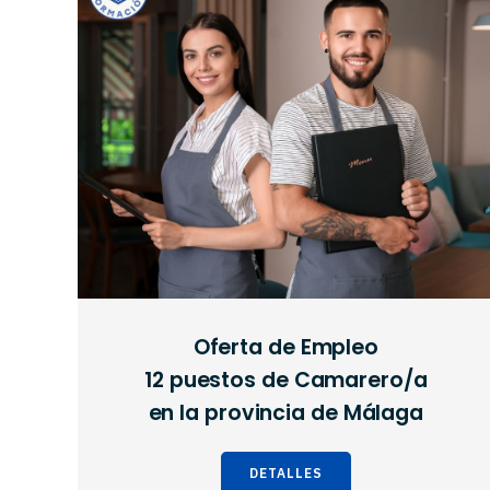
Oferta de Empleo
12 puestos de Camarero/a
en la provincia de Málaga
DETALLES