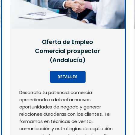
Oferta de Empleo
Comercial prospector
(Andalucía)
DETALLES
Desarrolla tu potencial comercial
aprendiendo a detectar nuevas
oportunidades de negocio y generar
relaciones duraderas con los clientes. Te
formamos en técnicas de venta,
comunicación y estrategias de captación