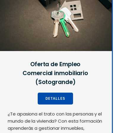
Oferta de Empleo
Comercial inmobiliario
(Sotogrande)
DETALLES
¿Te apasiona el trato con las personas y el
mundo de la vivienda? Con esta formación
aprenderás a gestionar inmuebles,