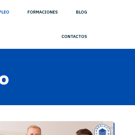
PLEO
FORMACIONES
BLOG
CONTACTOS
o