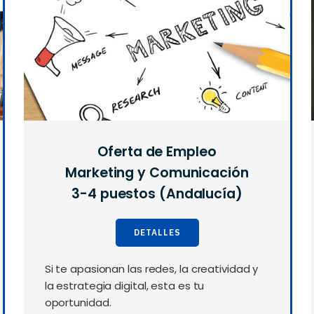
Oferta de Empleo
Marketing y Comunicación
3-4 puestos (Andalucía)
DETALLES
Si te apasionan las redes, la creatividad y
la estrategia digital, esta es tu
oportunidad.