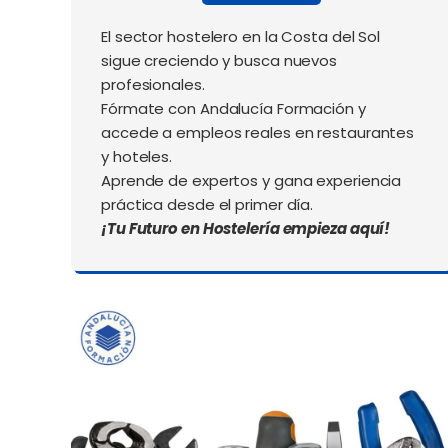
El sector hostelero en la Costa del Sol
sigue creciendo y busca nuevos
profesionales.
Fórmate con Andalucía Formación y
accede a empleos reales en restaurantes
y hoteles.
Aprende de expertos y gana experiencia
práctica desde el primer día.
¡Tu Futuro en Hostelería empieza aquí!