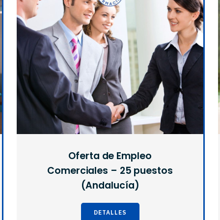
Oferta de Empleo
Comerciales – 25 puestos
(Andalucía)
DETALLES