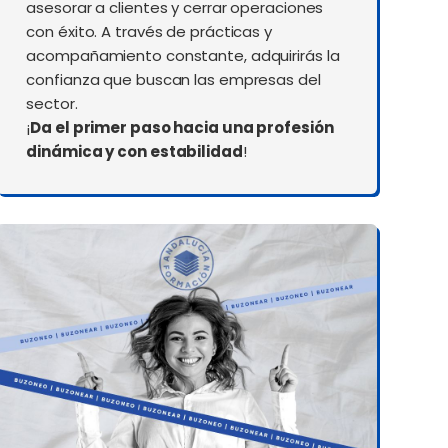
asesorar a clientes y cerrar operaciones
con éxito. A través de prácticas y
acompañamiento constante, adquirirás la
confianza que buscan las empresas del
sector.
¡
Da el primer paso hacia una profesión
dinámica y con estabilidad
!