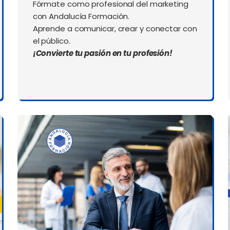
Fórmate como profesional del marketing
con Andalucía Formación.
Aprende a comunicar, crear y conectar con
el público.
¡Convierte tu pasión en tu profesión!