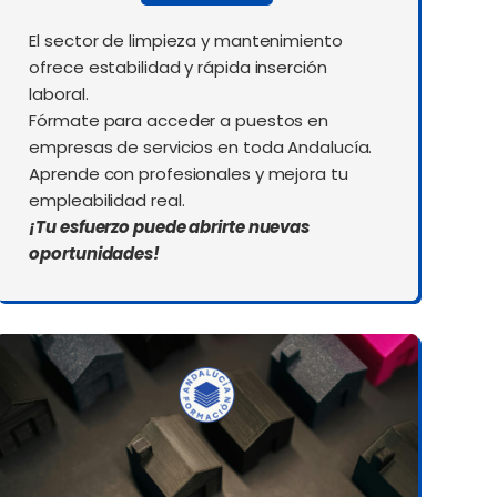
El sector de limpieza y mantenimiento
ofrece estabilidad y rápida inserción
laboral.
Fórmate para acceder a puestos en
empresas de servicios en toda Andalucía.
Aprende con profesionales y mejora tu
empleabilidad real.
¡Tu esfuerzo puede abrirte nuevas
oportunidades!