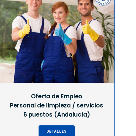
Oferta de Empleo
Personal de limpieza / servicios
6 puestos (Andalucía)
DETALLES