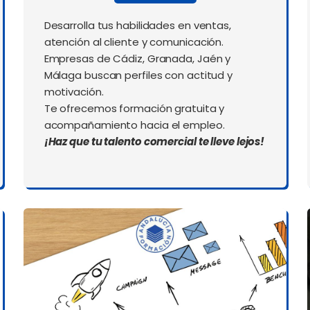
Desarrolla tus habilidades en ventas,
atención al cliente y comunicación.
Empresas de Cádiz, Granada, Jaén y
Málaga buscan perfiles con actitud y
motivación.
Te ofrecemos formación gratuita y
acompañamiento hacia el empleo.
¡Haz que tu talento comercial te lleve lejos!