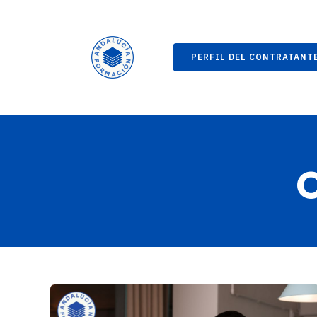
PERFIL DEL CONTRATANT