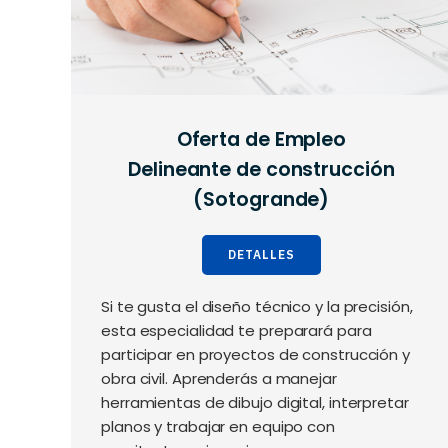
Oferta de Empleo
Delineante de construcción
(Sotogrande)
DETALLES
Si te gusta el diseño técnico y la precisión,
esta especialidad te preparará para
participar en proyectos de construcción y
obra civil. Aprenderás a manejar
herramientas de dibujo digital, interpretar
planos y trabajar en equipo con