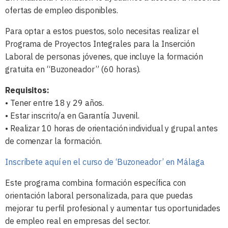
ofertas de empleo disponibles.
Para optar a estos puestos, solo necesitas realizar el
Programa de Proyectos Integrales para la Inserción
Laboral de personas jóvenes, que incluye la formación
gratuita en “Buzoneador” (60 horas).
Requisitos:
• Tener entre 18 y 29 años.
• Estar inscrito/a en Garantía Juvenil.
• Realizar 10 horas de orientación individual y grupal antes
de comenzar la formación.
Inscríbete aquí en el curso de ‘Buzoneador’ en Málaga
Este programa combina formación específica con
orientación laboral personalizada, para que puedas
mejorar tu perfil profesional y aumentar tus oportunidades
de empleo real en empresas del sector.