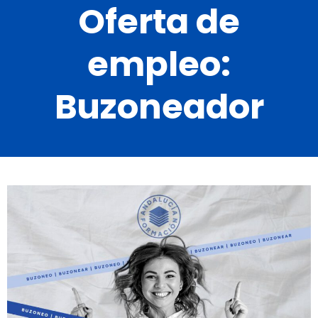
Oferta de
empleo:
Buzoneador