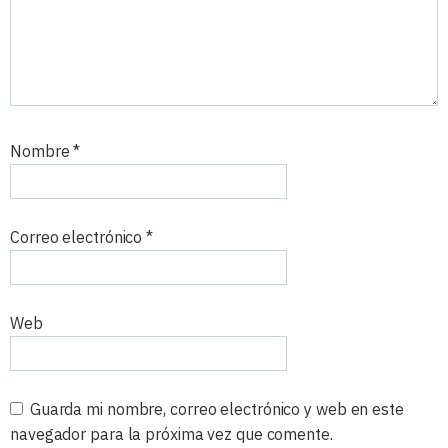
Nombre
*
Correo electrónico
*
Web
Guarda mi nombre, correo electrónico y web en este
navegador para la próxima vez que comente.