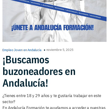
noviembre 5, 2025
Empleo Joven en Andalucía
¡Buscamos
buzoneadores en
Andalucía!
¿Tienes entre 18 y 29 años y te gustaría trabajar en este
sector?
En Andalucía Formación te ayudamos a acceder a nuestras