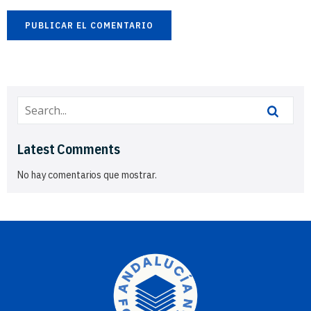
Latest Comments
No hay comentarios que mostrar.