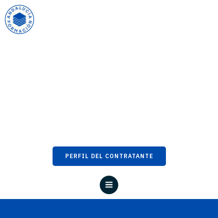
PERFIL DEL CONTRATANTE