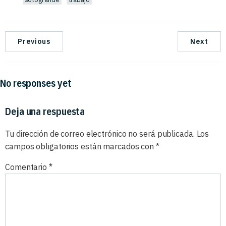
Previous
Next
No responses yet
Deja una respuesta
Tu dirección de correo electrónico no será publicada.
Los
campos obligatorios están marcados con
*
Comentario
*