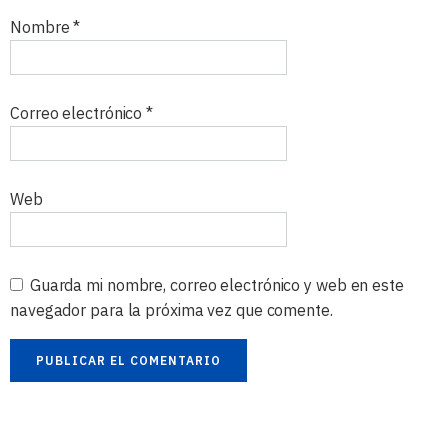
Nombre
*
Correo electrónico
*
Web
Guarda mi nombre, correo electrónico y web en este
navegador para la próxima vez que comente.