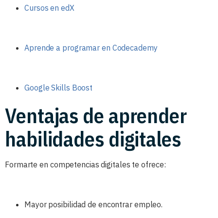
Cursos en edX
Aprende a programar en Codecademy
Google Skills Boost
Ventajas de aprender
habilidades digitales
Formarte en competencias digitales te ofrece:
Mayor posibilidad de encontrar empleo.