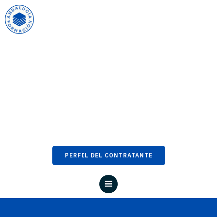
PERFIL DEL CONTRATANTE