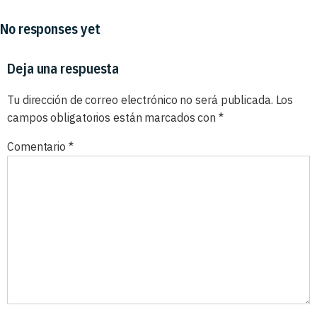
No responses yet
Deja una respuesta
Tu dirección de correo electrónico no será publicada.
Los
campos obligatorios están marcados con
*
Comentario
*