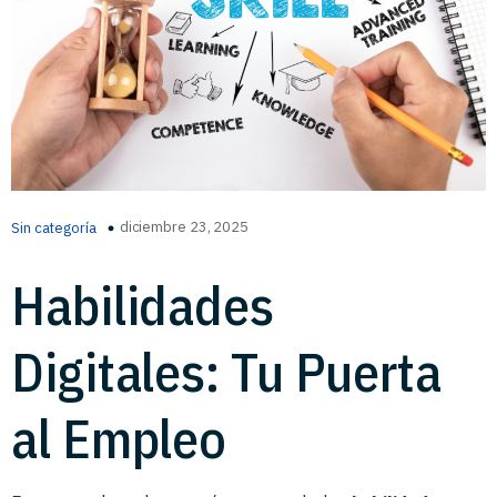
diciembre 23, 2025
Sin categoría
Habilidades
Digitales: Tu Puerta
al Empleo