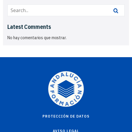
Latest Comments
No hay comentarios que mostrar.
PROTECCIÓN DE DATOS
AVISO LEGAL