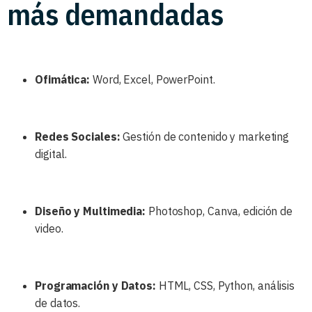
más demandadas
Ofimática:
Word, Excel, PowerPoint.
Redes Sociales:
Gestión de contenido y marketing
digital.
Diseño y Multimedia:
Photoshop, Canva, edición de
video.
Programación y Datos:
HTML, CSS, Python, análisis
de datos.