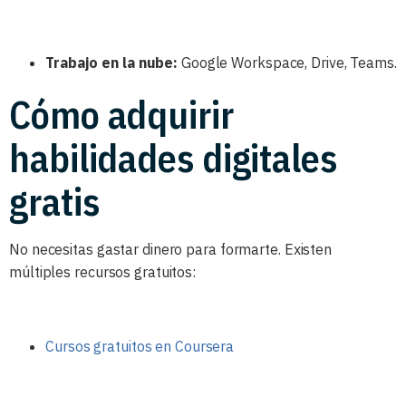
Trabajo en la nube:
Google Workspace, Drive, Teams.
Cómo adquirir
habilidades digitales
gratis
No necesitas gastar dinero para formarte. Existen
múltiples recursos gratuitos:
Cursos gratuitos en Coursera