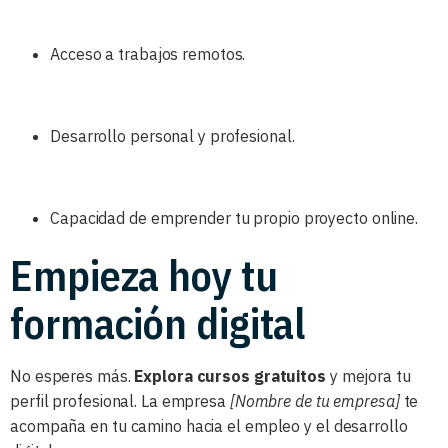
Acceso a trabajos remotos.
Desarrollo personal y profesional.
Capacidad de emprender tu propio proyecto online.
Empieza hoy tu
formación digital
No esperes más.
Explora cursos gratuitos
y mejora tu
perfil profesional. La empresa
[Nombre de tu empresa]
te
acompaña en tu camino hacia el empleo y el desarrollo