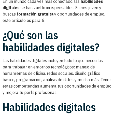
En un mundo cada vez más conectado, las
habilidades
digitales
se han vuelto indispensables. Si eres joven y
buscas
formación gratuita
y oportunidades de empleo,
este artículo es para ti.
¿Qué son las
habilidades digitales?
Las habilidades digitales incluyen todo lo que necesitas
para trabajar en entornos tecnológicos: manejo de
herramientas de oficina, redes sociales, diseño gráfico
básico, programación, análisis de datos y mucho más. Tener
estas competencias aumenta tus oportunidades de empleo
y mejora tu perfil profesional.
Habilidades digitales